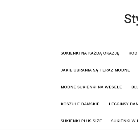
St
SUKIENKI NA KAŻDĄ OKAZJĘ
ROD
JAKIE UBRANIA SĄ TERAZ MODNE
MODNE SUKIENKI NA WESELE
BL
KOSZULE DAMSKIE
LEGGINSY DAM
SUKIENKI PLUS SIZE
SUKIENKI W 