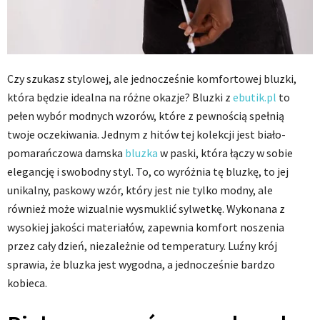
Czy szukasz stylowej, ale jednocześnie komfortowej bluzki,
która będzie idealna na różne okazje? Bluzki z
ebutik.pl
to
pełen wybór modnych wzorów, które z pewnością spełnią
twoje oczekiwania. Jednym z hitów tej kolekcji jest biało-
pomarańczowa damska
bluzka
w paski, która łączy w sobie
elegancję i swobodny styl. To, co wyróżnia tę bluzkę, to jej
unikalny, paskowy wzór, który jest nie tylko modny, ale
również może wizualnie wysmuklić sylwetkę. Wykonana z
wysokiej jakości materiałów, zapewnia komfort noszenia
przez cały dzień, niezależnie od temperatury. Luźny krój
sprawia, że bluzka jest wygodna, a jednocześnie bardzo
kobieca.