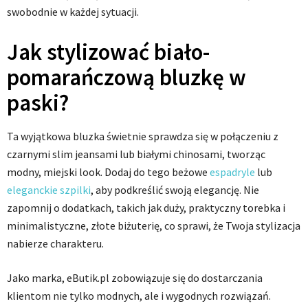
swobodnie w każdej sytuacji.
Jak stylizować biało-
pomarańczową bluzkę w
paski?
Ta wyjątkowa bluzka świetnie sprawdza się w połączeniu z
czarnymi slim jeansami lub białymi chinosami, tworząc
modny, miejski look. Dodaj do tego beżowe
espadryle
lub
eleganckie szpilki
, aby podkreślić swoją elegancję. Nie
zapomnij o dodatkach, takich jak duży, praktyczny torebka i
minimalistyczne, złote biżuterię, co sprawi, że Twoja stylizacja
nabierze charakteru.
Jako marka, eButik.pl zobowiązuje się do dostarczania
klientom nie tylko modnych, ale i wygodnych rozwiązań.