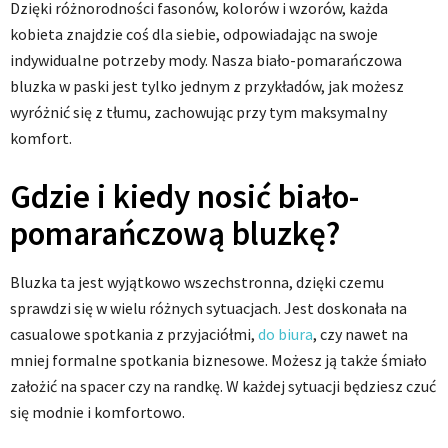
Dzięki różnorodności fasonów, kolorów i wzorów, każda
kobieta znajdzie coś dla siebie, odpowiadając na swoje
indywidualne potrzeby mody. Nasza biało-pomarańczowa
bluzka w paski jest tylko jednym z przykładów, jak możesz
wyróżnić się z tłumu, zachowując przy tym maksymalny
komfort.
Gdzie i kiedy nosić biało-
pomarańczową bluzkę?
Bluzka ta jest wyjątkowo wszechstronna, dzięki czemu
sprawdzi się w wielu różnych sytuacjach. Jest doskonała na
casualowe spotkania z przyjaciółmi,
do biura
, czy nawet na
mniej formalne spotkania biznesowe. Możesz ją także śmiało
założić na spacer czy na randkę. W każdej sytuacji będziesz czuć
się modnie i komfortowo.