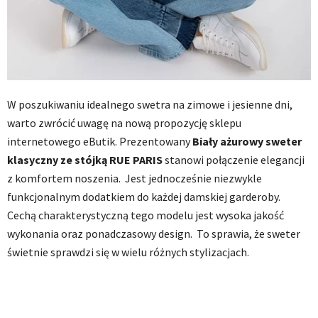
W poszukiwaniu idealnego swetra na zimowe i jesienne dni,
warto zwrócić uwagę na nową propozycję sklepu
internetowego eButik. Prezentowany
Biały ażurowy sweter
klasyczny ze stójką RUE PARIS
stanowi połączenie elegancji
z komfortem noszenia. Jest jednocześnie niezwykle
funkcjonalnym dodatkiem do każdej damskiej garderoby.
Cechą charakterystyczną tego modelu jest wysoka jakość
wykonania oraz ponadczasowy design. To sprawia, że sweter
świetnie sprawdzi się w wielu różnych stylizacjach.