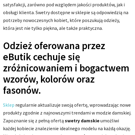
satysfakcji, zarówno pod względem jakości produktów, jak i
obsługi klienta. Swetry dostępne w sklepie są odpowiedzią na
potrzeby nowoczesnych kobiet, które poszukują odzieży,
która jest nie tylko piękna, ale także praktyczna.
Odzież oferowana przez
eButik cechuje się
zróżnicowaniem i bogactwem
wzorów, kolorów oraz
fasonów.
Sklep
regularnie aktualizuje swoją ofertę, wprowadzając nowe
produkty zgodnie z najnowszymi trendami w modzie damskiej.
Zapoznanie się z pełną ofertą
swetry damskie
umożliwi
każdej kobiecie znalezienie idealnego modelu na każdą okazję.