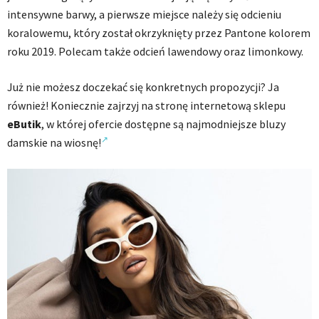
intensywne barwy, a pierwsze miejsce należy się odcieniu
koralowemu, który został okrzyknięty przez Pantone kolorem
roku 2019. Polecam także odcień lawendowy oraz limonkowy.
Już nie możesz doczekać się konkretnych propozycji? Ja
również! Koniecznie zajrzyj na stronę internetową sklepu
eButik
, w której ofercie dostępne są najmodniejsze bluzy
damskie na wiosnę!