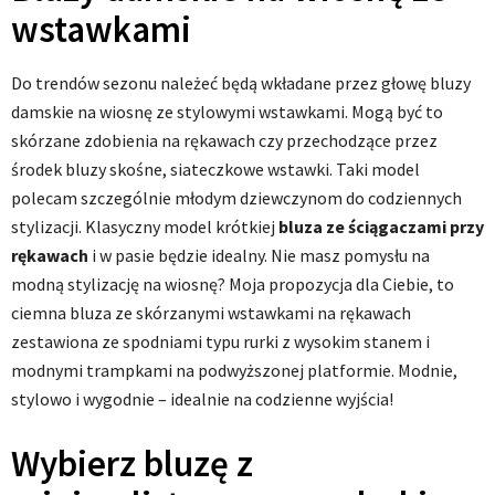
wstawkami
Do trendów sezonu należeć będą wkładane przez głowę bluzy
damskie na wiosnę ze stylowymi wstawkami. Mogą być to
skórzane zdobienia na rękawach czy przechodzące przez
środek bluzy skośne, siateczkowe wstawki. Taki model
polecam szczególnie młodym dziewczynom do codziennych
stylizacji. Klasyczny model krótkiej
bluza ze ściągaczami przy
rękawach
i w pasie będzie idealny. Nie masz pomysłu na
modną stylizację na wiosnę? Moja propozycja dla Ciebie, to
ciemna bluza ze skórzanymi wstawkami na rękawach
zestawiona ze spodniami typu rurki z wysokim stanem i
modnymi trampkami na podwyższonej platformie. Modnie,
stylowo i wygodnie – idealnie na codzienne wyjścia!
Wybierz bluzę z