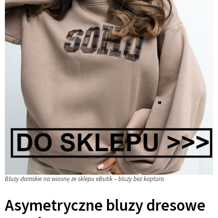
Bluzy damskie na wiosnę ze sklepu eButik – bluzy bez kaptura
Asymetryczne bluzy dresowe