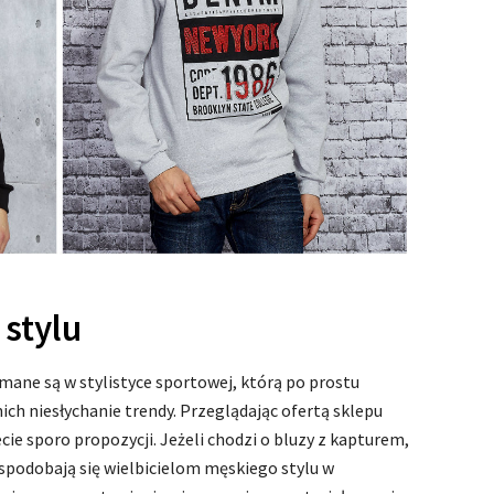
stylu
mane są w stylistyce sportowej, którą po prostu
ich niesłychanie trendy. Przeglądając ofertą sklepu
cie sporo propozycji. Jeżeli chodzi o bluzy z kapturem,
spodobają się wielbicielom męskiego stylu w