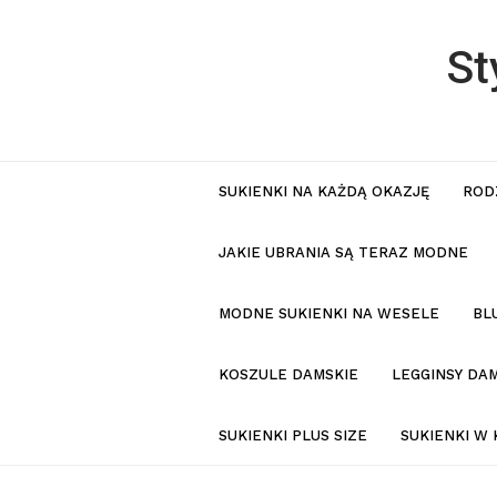
St
SUKIENKI NA KAŻDĄ OKAZJĘ
ROD
JAKIE UBRANIA SĄ TERAZ MODNE
MODNE SUKIENKI NA WESELE
BL
KOSZULE DAMSKIE
LEGGINSY DAM
SUKIENKI PLUS SIZE
SUKIENKI W 