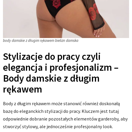
body damskie z długim rękawem bielizn damska
Stylizacje do pracy czyli
elegancja i profesjonalizm –
Body damskie z długim
rękawem
Body z długim rękawem może stanowić również doskonałą
bazę do eleganckich stylizacji do pracy. Kluczem jest tutaj
odpowiednie dobranie pozostałych elementów garderoby, aby
stworzyć stylowy, ale jednocześnie profesjonalny look.