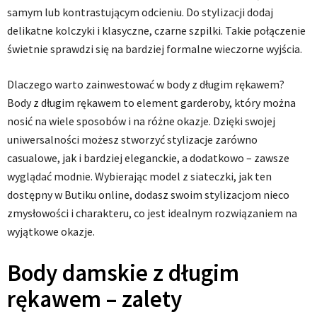
samym lub kontrastującym odcieniu. Do stylizacji dodaj
delikatne kolczyki i klasyczne, czarne szpilki. Takie połączenie
świetnie sprawdzi się na bardziej formalne wieczorne wyjścia.
Dlaczego warto zainwestować w body z długim rękawem?
Body z długim rękawem to element garderoby, który można
nosić na wiele sposobów i na różne okazje. Dzięki swojej
uniwersalności możesz stworzyć stylizacje zarówno
casualowe, jak i bardziej eleganckie, a dodatkowo – zawsze
wyglądać modnie. Wybierając model z siateczki, jak ten
dostępny w Butiku online, dodasz swoim stylizacjom nieco
zmysłowości i charakteru, co jest idealnym rozwiązaniem na
wyjątkowe okazje.
Body damskie z długim
rękawem – zalety