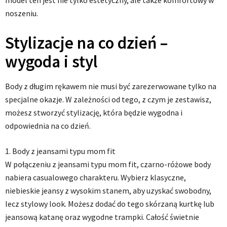
noszeniu.
Stylizacje na co dzień –
wygoda i styl
Body z długim rękawem nie musi być zarezerwowane tylko na
specjalne okazje. W zależności od tego, z czym je zestawisz,
możesz stworzyć stylizację, która będzie wygodna i
odpowiednia na co dzień.
1. Body z jeansami typu mom fit
W połączeniu z jeansami typu mom fit, czarno-różowe body
nabiera casualowego charakteru. Wybierz klasyczne,
niebieskie jeansy z wysokim stanem, aby uzyskać swobodny,
lecz stylowy look. Możesz dodać do tego skórzaną kurtkę lub
jeansową katanę oraz wygodne trampki. Całość świetnie