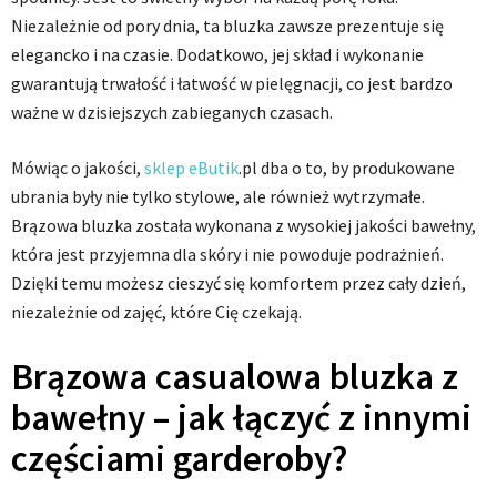
Niezależnie od pory dnia, ta bluzka zawsze prezentuje się
elegancko i na czasie. Dodatkowo, jej skład i wykonanie
gwarantują trwałość i łatwość w pielęgnacji, co jest bardzo
ważne w dzisiejszych zabieganych czasach.
Mówiąc o jakości,
sklep eButik
.pl dba o to, by produkowane
ubrania były nie tylko stylowe, ale również wytrzymałe.
Brązowa bluzka została wykonana z wysokiej jakości bawełny,
która jest przyjemna dla skóry i nie powoduje podrażnień.
Dzięki temu możesz cieszyć się komfortem przez cały dzień,
niezależnie od zajęć, które Cię czekają.
Brązowa casualowa bluzka z
bawełny – jak łączyć z innymi
częściami garderoby?