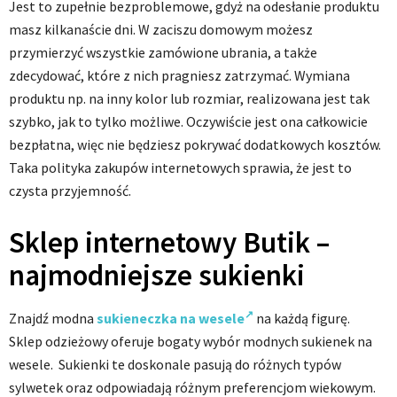
Jest to zupełnie bezproblemowe, gdyż na odesłanie produktu
masz kilkanaście dni. W zaciszu domowym możesz
przymierzyć wszystkie zamówione ubrania, a także
zdecydować, które z nich pragniesz zatrzymać. Wymiana
produktu np. na inny kolor lub rozmiar, realizowana jest tak
szybko, jak to tylko możliwe. Oczywiście jest ona całkowicie
bezpłatna, więc nie będziesz pokrywać dodatkowych kosztów.
Taka polityka zakupów internetowych sprawia, że jest to
czysta przyjemność.
Sklep internetowy Butik –
najmodniejsze sukienki
Znajdź modna
sukieneczka na wesele
na każdą figurę.
Sklep odzieżowy oferuje bogaty wybór modnych sukienek na
wesele. Sukienki te doskonale pasują do różnych typów
sylwetek oraz odpowiadają różnym preferencjom wiekowym.