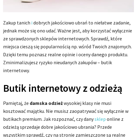
Zakup tanich
i
dobrych jakościowo ubrań to niełatwe zadanie,
jednak może się ono udać. Ważne jest, aby korzystać wyłącznie
ze sprawdzonych sklepów internetowych. Sprawdź, które
miejsca cieszą się popularnością np. wśród Twoich znajomych.
Dzięki temu poznasz realne opinie i oceny danego produktu.
Zminimalizujesz ryzyko nieudanych zakupów – butik
internetowy.
Butik internetowy z odzieżą
Pamiętaj, że
damska odzież
wysokiej klasy nie musi
kosztować majątku. Nie musisz zaopatrywać się wyłącznie w
butikach premium. Jak rozpoznać, czy dany
sklep
online z
odzieżą sprzedaje dobre jakościowo ubrania? Przede
wszystkim sprawdź, czy na stronie zamieszczone są realne