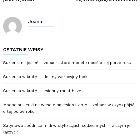
Joana
OSTATNIE WPISY
Sukienki na jesień – zobacz, które modele nosić o tej porze roku
Sukienka w kratę – idealny wakacyjny look
Sukienka w kratę – jesienny must have
Modne sukienki na wesele na jesień i zimę – zobacz w czym pójść
o tej porze roku
Satynowe spódnice midi w stylizacjach codziennych – z czym je
łączyć?