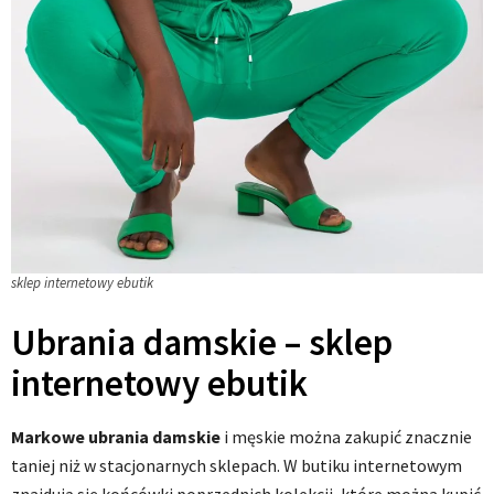
sklep internetowy ebutik
Ubrania damskie – sklep
internetowy ebutik
Markowe ubrania damskie
i męskie można zakupić znacznie
taniej niż w stacjonarnych sklepach. W butiku internetowym