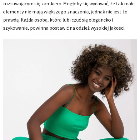
rozsuwającym się zamkiem. Mogłoby się wydawać, że tak małe
elementy nie mają większego znaczenia, jednak nie jest to
prawdą. Każda osoba, która lubi czuć się elegancko i
szykowanie, powinna postawić na odzież wysokiej jakości.