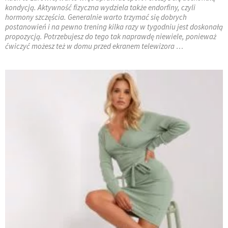
kondycją. Aktywność fizyczna wydziela także endorfiny, czyli
hormony szczęścia. Generalnie warto trzymać się dobrych
postanowień i na pewno trening kilka razy w tygodniu jest doskonałą
propozycją. Potrzebujesz do tego tak naprawdę niewiele, ponieważ
ćwiczyć możesz też w domu przed ekranem telewizora …