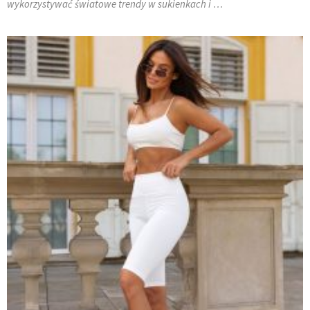
wykorzystywać światowe trendy w sukienkach i …