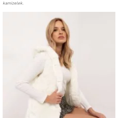
kamizelek.