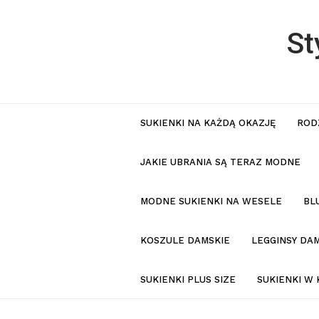
St
SUKIENKI NA KAŻDĄ OKAZJĘ
ROD
JAKIE UBRANIA SĄ TERAZ MODNE
MODNE SUKIENKI NA WESELE
BL
KOSZULE DAMSKIE
LEGGINSY DAM
SUKIENKI PLUS SIZE
SUKIENKI W 