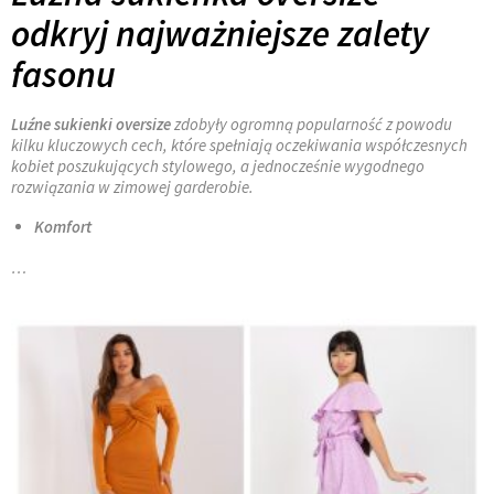
odkryj najważniejsze zalety
fasonu
Luźne sukienki oversize
zdobyły ogromną popularność z powodu
kilku kluczowych cech, które spełniają oczekiwania współczesnych
kobiet poszukujących stylowego, a jednocześnie wygodnego
rozwiązania w zimowej garderobie.
Komfort
…