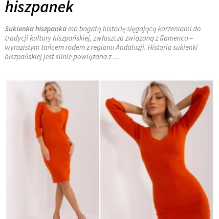
hiszpanek
Sukienka hiszpanka
ma bogatą historię sięgającą korzeniami do
tradycji kultury hiszpańskiej, zwłaszcza związaną z flamenco –
wyrazistym tańcem rodem z regionu Andaluzji. Historia sukienki
hiszpańskiej jest silnie powiązana z …