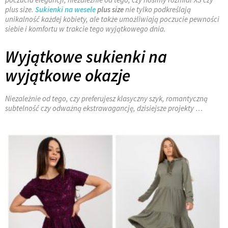
plus size.
Sukienki na wesele
plus size
nie tylko podkreślają
unikalność każdej kobiety, ale także umożliwiają poczucie pewności
siebie i komfortu w trakcie tego wyjątkowego dnia.
Wyjątkowe sukienki na
wyjątkowe okazje
Niezależnie od tego, czy preferujesz klasyczny szyk, romantyczną
subtelność czy odważną ekstrawagancję, dzisiejsze projekty …