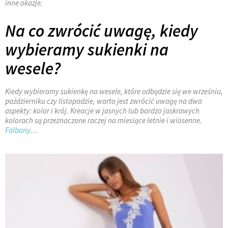
inne okazje.
Na co zwrócić uwagę, kiedy
wybieramy sukienki na
wesele?
Kiedy wybieramy sukienkę na wesele, które odbędzie się we wrześniu,
październiku czy listopadzie, warto jest zwrócić uwagę na dwa
aspekty: kolor i krój. Kreacje w jasnych lub bardzo jaskrawych
kolorach są przeznaczone raczej na miesiące letnie i wiosenne.
Falbany
…