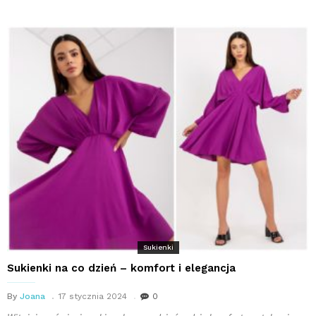
Sukienki
Sukienki na co dzień – komfort i elegancja
By
Joana
17 stycznia 2024
0