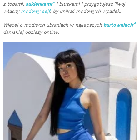
z topami,
sukienkami
i bluzkami i przygotujesz Twój
własny
modowy sejf
, by unikać modowych wpadek.
Więcej o modnych ubraniach w najlepszych
hurtowniach
damskiej odzieży online.