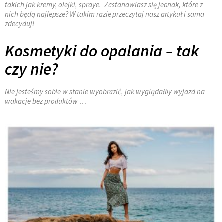
takich jak kremy, olejki, spraye. Zastanawiasz się jednak, które z
nich będą najlepsze? W takim razie przeczytaj nasz artykuł i sama
zdecyduj!
Kosmetyki do opalania – tak
czy nie?
Nie jesteśmy sobie w stanie wyobrazić, jak wyglądałby wyjazd na
wakacje bez produktów
…