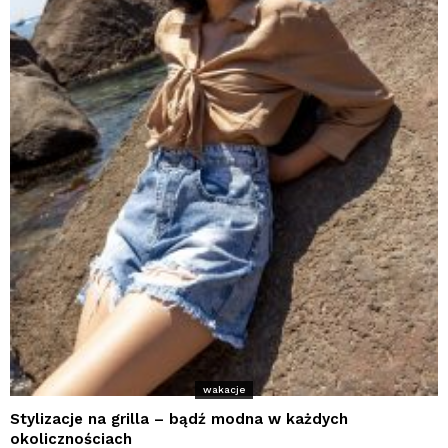
wakacje
Stylizacje na grilla – bądź modna w każdych
okolicznościach