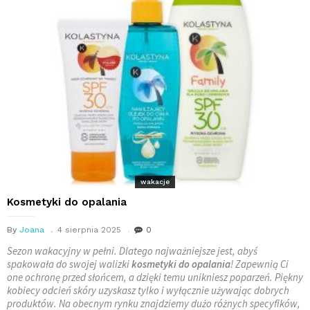
wakacje
Kosmetyki do opalania
By
Joana
4 sierpnia 2025
0
Sezon wakacyjny w pełni. Dlatego najważniejsze jest, abyś
spakowała do swojej walizki
kosmetyki do opalania
! Zapewnią Ci
one ochronę przed słońcem, a dzięki temu unikniesz poparzeń. Piękny
kobiecy odcień skóry uzyskasz tylko i wyłącznie używając dobrych
produktów. Na obecnym rynku znajdziemy dużo różnych specyfików,