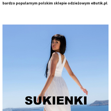
bardzo popularnym polskim sklepie odzieżowym eButik.pl
.