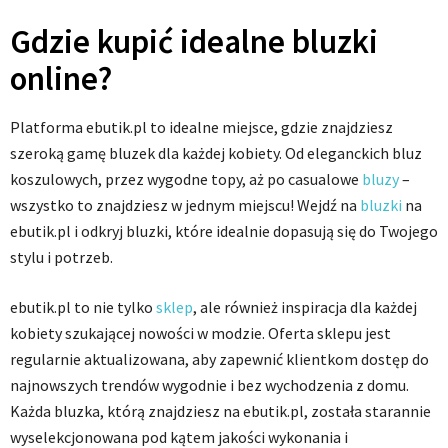
Gdzie kupić idealne bluzki
online?
Platforma ebutik.pl to idealne miejsce, gdzie znajdziesz
szeroką gamę bluzek dla każdej kobiety. Od eleganckich bluz
koszulowych, przez wygodne topy, aż po casualowe
bluzy
–
wszystko to znajdziesz w jednym miejscu! Wejdź na
bluzki
na
ebutik.pl i odkryj bluzki, które idealnie dopasują się do Twojego
stylu i potrzeb.
ebutik.pl to nie tylko
sklep
, ale również inspiracja dla każdej
kobiety szukającej nowości w modzie. Oferta sklepu jest
regularnie aktualizowana, aby zapewnić klientkom dostęp do
najnowszych trendów wygodnie i bez wychodzenia z domu.
Każda bluzka, którą znajdziesz na ebutik.pl, została starannie
wyselekcjonowana pod kątem jakości wykonania i