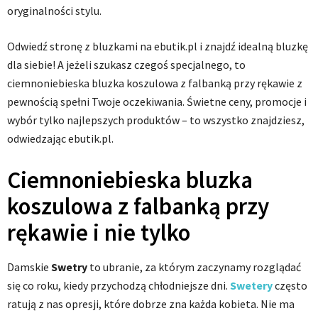
oryginalności stylu.
Odwiedź stronę z bluzkami na ebutik.pl i znajdź idealną bluzkę
dla siebie! A jeżeli szukasz czegoś specjalnego, to
ciemnoniebieska bluzka koszulowa z falbanką przy rękawie z
pewnością spełni Twoje oczekiwania. Świetne ceny, promocje i
wybór tylko najlepszych produktów – to wszystko znajdziesz,
odwiedzając ebutik.pl.
Ciemnoniebieska bluzka
koszulowa z falbanką przy
rękawie i nie tylko
Damskie
Swetry
to ubranie, za którym zaczynamy rozglądać
się co roku, kiedy przychodzą chłodniejsze dni.
Swetery
często
ratują z nas opresji, które dobrze zna każda kobieta. Nie ma