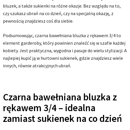
bluzek, a także sukienki na różne okazje. Bez względu na to,
czy szukasz ubrań na co dzień, czy na specjalną okazję, z
pewnością znajdziesz coś dla siebie.
Podsumowując, czarna bawełniana bluzka z rękawem 3/4 to
element garderoby, który powinien znaleźć się w szafie każdej
kobiety. Jest praktyczna, wygodna i pasuje do wielu stylizacji. A
najlepiej kupić ją w hurtowni sukienek, gdzie znajdziesz wiele
innych, równie atrakcyjnych ubrań.
Czarna bawełniana bluzka z
rękawem 3/4 – idealna
zamiast sukienek na co dzień