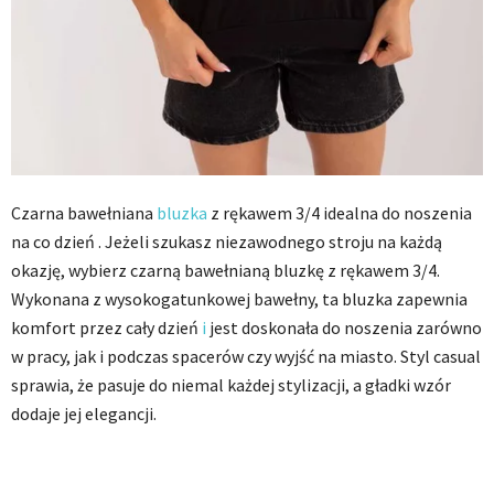
Czarna bawełniana
bluzka
z rękawem 3/4 idealna do noszenia
na co dzień . Jeżeli szukasz niezawodnego stroju na każdą
okazję, wybierz czarną bawełnianą bluzkę z rękawem 3/4.
Wykonana z wysokogatunkowej bawełny, ta bluzka zapewnia
komfort przez cały dzień
i
jest doskonała do noszenia zarówno
w pracy, jak i podczas spacerów czy wyjść na miasto. Styl casual
sprawia, że pasuje do niemal każdej stylizacji, a gładki wzór
dodaje jej elegancji.