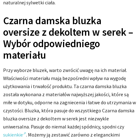
naturalnej sylwetki ciała.
Czarna damska bluzka
oversize z dekoltem w serek –
Wybór odpowiedniego
materiału
Przy wyborze bluzek, warto zwrócić uwagę na ich materiał.
Właściwości materiału mają bezpośredni wpływ na wygodę
użytkowania i trwałość produktu. Ta czarna damska bluzka
została wykonana z materiałów najwyższej jakości, które są
miłe w dotyku, odporne na zagniecenia i łatwe do utrzymania w
czystości. Bluzka, która pasuje do wszystkiego Czarna damska
bluzka oversize z dekoltem w serek jest niezwykle
uniwersalna. Pasuje do niemal każdej spódnicy, spodni czy
sukienkie
. Możemy ją zestawić zarówno z eleganckimi