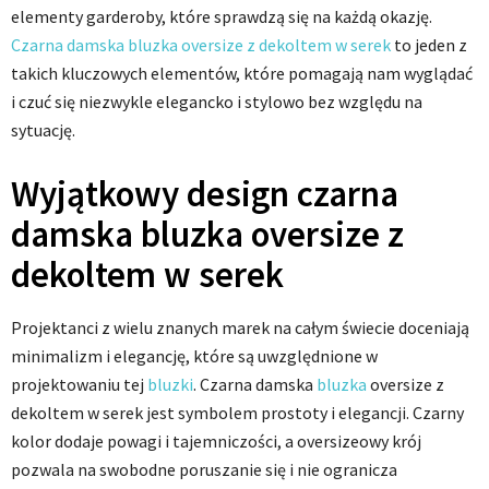
elementy garderoby, które sprawdzą się na każdą okazję.
Czarna damska bluzka oversize z dekoltem w serek
to jeden z
takich kluczowych elementów, które pomagają nam wyglądać
i czuć się niezwykle elegancko i stylowo bez względu na
sytuację.
Wyjątkowy design czarna
damska bluzka oversize z
dekoltem w serek
Projektanci z wielu znanych marek na całym świecie doceniają
minimalizm i elegancję, które są uwzględnione w
projektowaniu tej
bluzki
. Czarna damska
bluzka
oversize z
dekoltem w serek jest symbolem prostoty i elegancji. Czarny
kolor dodaje powagi i tajemniczości, a oversizeowy krój
pozwala na swobodne poruszanie się i nie ogranicza