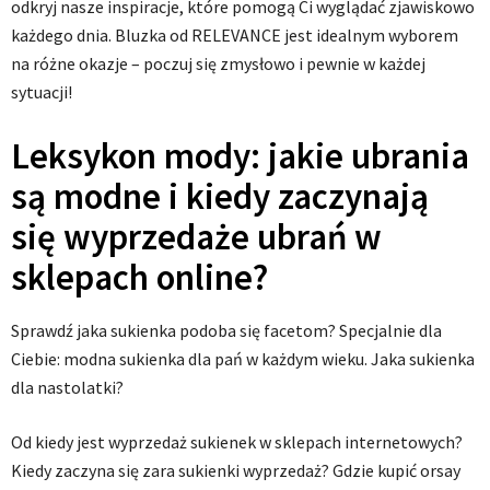
odkryj nasze inspiracje, które pomogą Ci wyglądać zjawiskowo
każdego dnia. Bluzka od RELEVANCE jest idealnym wyborem
na różne okazje – poczuj się zmysłowo i pewnie w każdej
sytuacji!
Leksykon mody: jakie ubrania
są modne i kiedy zaczynają
się wyprzedaże ubrań w
sklepach online?
Sprawdź jaka sukienka podoba się facetom? Specjalnie dla
Ciebie: modna sukienka dla pań w każdym wieku. Jaka sukienka
dla nastolatki?
Od kiedy jest wyprzedaż sukienek w sklepach internetowych?
Kiedy zaczyna się zara sukienki wyprzedaż? Gdzie kupić orsay