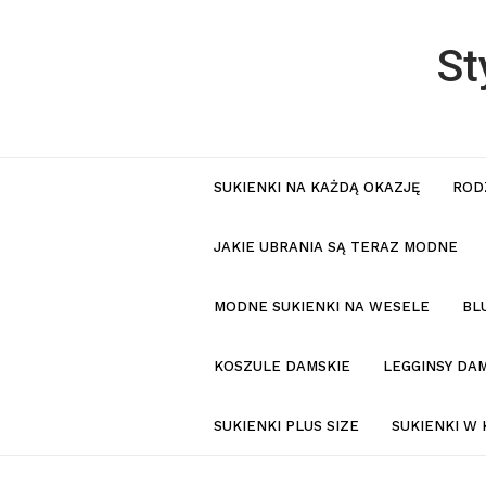
St
SUKIENKI NA KAŻDĄ OKAZJĘ
ROD
JAKIE UBRANIA SĄ TERAZ MODNE
MODNE SUKIENKI NA WESELE
BL
KOSZULE DAMSKIE
LEGGINSY DAM
SUKIENKI PLUS SIZE
SUKIENKI W 