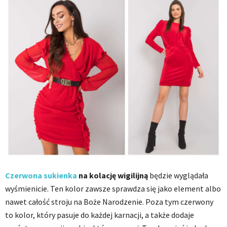
Czerwona sukienka
na kolację wigilijną
będzie wyglądała
wyśmienicie. Ten kolor zawsze sprawdza się jako element albo
nawet całość stroju na Boże Narodzenie. Poza tym czerwony
to kolor, który pasuje do każdej karnacji, a także dodaje