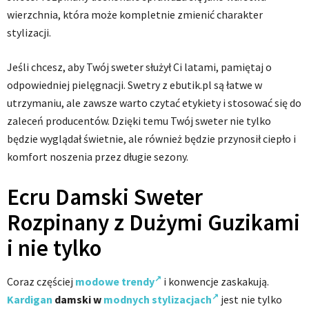
wierzchnia, która może kompletnie zmienić charakter
stylizacji.
Jeśli chcesz, aby Twój sweter służył Ci latami, pamiętaj o
odpowiedniej pielęgnacji. Swetry z ebutik.pl są łatwe w
utrzymaniu, ale zawsze warto czytać etykiety i stosować się do
zaleceń producentów. Dzięki temu Twój sweter nie tylko
będzie wyglądał świetnie, ale również będzie przynosił ciepło i
komfort noszenia przez długie sezony.
Ecru Damski Sweter
Rozpinany z Dużymi Guzikami
i nie tylko
Coraz częściej
modowe trendy
i konwencje zaskakują.
Kardigan
damski w
modnych stylizacjach
jest nie tylko