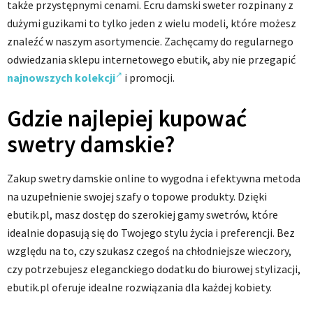
także przystępnymi cenami. Ecru damski sweter rozpinany z
dużymi guzikami to tylko jeden z wielu modeli, które możesz
znaleźć w naszym asortymencie. Zachęcamy do regularnego
odwiedzania sklepu internetowego ebutik, aby nie przegapić
najnowszych kolekcji
i promocji.
Gdzie najlepiej kupować
swetry damskie?
Zakup swetry damskie online to wygodna i efektywna metoda
na uzupełnienie swojej szafy o topowe produkty. Dzięki
ebutik.pl, masz dostęp do szerokiej gamy swetrów, które
idealnie dopasują się do Twojego stylu życia i preferencji. Bez
względu na to, czy szukasz czegoś na chłodniejsze wieczory,
czy potrzebujesz eleganckiego dodatku do biurowej stylizacji,
ebutik.pl oferuje idealne rozwiązania dla każdej kobiety.