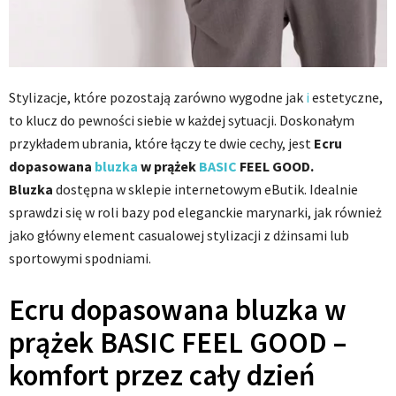
Stylizacje, które pozostają zarówno wygodne jak
i
estetyczne,
to klucz do pewności siebie w każdej sytuacji. Doskonałym
przykładem ubrania, które łączy te dwie cechy, jest
Ecru
dopasowana
bluzka
w prążek
BASIC
FEEL GOOD.
Bluzka
dostępna w sklepie internetowym eButik. Idealnie
sprawdzi się w roli bazy pod eleganckie marynarki, jak również
jako główny element casualowej stylizacji z dżinsami lub
sportowymi spodniami.
Ecru dopasowana bluzka w
prążek BASIC FEEL GOOD –
komfort przez cały dzień