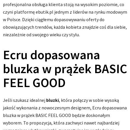
profesjonalna obsługa klienta stoją na wysokim poziomie, co
czyni platformę ebutik.pl jednym z liderów na rynku modowym
w Polsce. Dzięki ciągłemu dopasowywaniu oferty do
obowiązujących trendów, każda kobieta znajdzie coś dla siebie,
niezależnie od swojego wieku czy stylu.
Ecru dopasowana
bluzka w prążek BASIC
FEEL GOOD
Jeśli szukasz idealnej
bluzki
, która połączy w sobie wysoką
jakość wykonania z nowoczesnym designem, Ecru dopasowana
bluzka w prążek BASIC FEEL GOOD będzie doskonałym
wyborem. To propozycja, która zachwyci nawet najbardziej