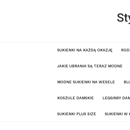
St
SUKIENKI NA KAŻDĄ OKAZJĘ
ROD
JAKIE UBRANIA SĄ TERAZ MODNE
MODNE SUKIENKI NA WESELE
BL
KOSZULE DAMSKIE
LEGGINSY DAM
SUKIENKI PLUS SIZE
SUKIENKI W 