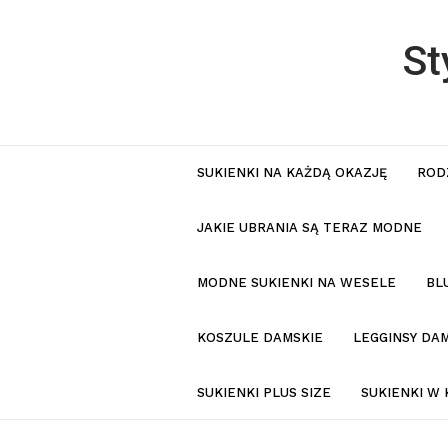
St
SUKIENKI NA KAŻDĄ OKAZJĘ
ROD
JAKIE UBRANIA SĄ TERAZ MODNE
MODNE SUKIENKI NA WESELE
BL
KOSZULE DAMSKIE
LEGGINSY DAM
SUKIENKI PLUS SIZE
SUKIENKI W 