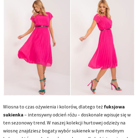
Wiosna to czas ożywienia i kolorów, dlatego też
fuksjowa
sukienka
– intensywny odcień różu – doskonale wpisuje się w
ten sezonowy trend. W naszej kolekcji hurtowej odzieży na
wiosnę znajdziesz bogaty wybór sukienek w tym modnym