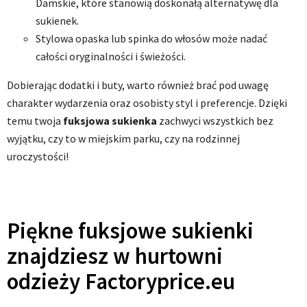
Damskie, które stanowią doskonałą alternatywę dla
sukienek.
Stylowa opaska lub spinka do włosów może nadać
całości oryginalności i świeżości.
Dobierając dodatki i buty, warto również brać pod uwagę
charakter wydarzenia oraz osobisty styl i preferencje. Dzięki
temu twoja
fuksjowa sukienka
zachwyci wszystkich bez
wyjątku, czy to w miejskim parku, czy na rodzinnej
uroczystości!
Piękne fuksjowe sukienki
znajdziesz w hurtowni
odzieży Factoryprice.eu