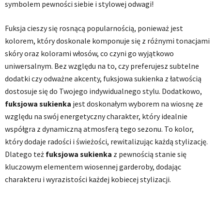
symbolem pewności siebie i stylowej odwagi!
Fuksja cieszy się rosnącą popularnością, ponieważ jest
kolorem, który doskonale komponuje się z różnymi tonacjami
skóry oraz kolorami włosów, co czyni go wyjątkowo
uniwersalnym. Bez względu na to, czy preferujesz subtelne
dodatki czy odważne akcenty, fuksjowa sukienka z łatwością
dostosuje się do Twojego indywidualnego stylu. Dodatkowo,
fuksjowa sukienka
jest doskonałym wyborem na wiosnę ze
względu na swój energetyczny charakter, który idealnie
współgra z dynamiczną atmosferą tego sezonu. To kolor,
który dodaje radości i świeżości, rewitalizując każdą stylizację.
Dlatego też
fuksjowa sukienka
z pewnością stanie się
kluczowym elementem wiosennej garderoby, dodając
charakteru i wyrazistości każdej kobiecej stylizacji.