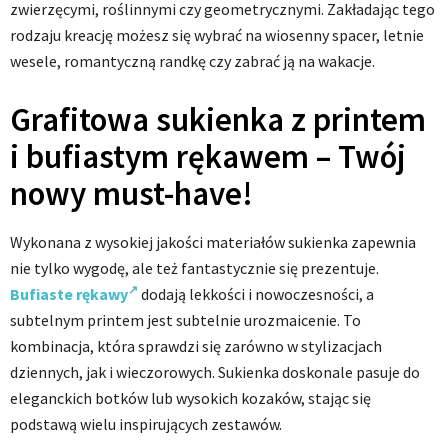
zwierzęcymi, roślinnymi czy geometrycznymi. Zakładając tego
rodzaju kreację możesz się wybrać na wiosenny spacer, letnie
wesele, romantyczną randkę czy zabrać ją na wakacje.
Grafitowa sukienka z printem
i bufiastym rękawem – Twój
nowy must-have!
Wykonana z wysokiej jakości materiałów sukienka zapewnia
nie tylko wygodę, ale też fantastycznie się prezentuje.
Bufiaste rękawy
dodają lekkości i nowoczesności, a
subtelnym printem jest subtelnie urozmaicenie. To
kombinacja, która sprawdzi się zarówno w stylizacjach
dziennych, jak i wieczorowych. Sukienka doskonale pasuje do
eleganckich botków lub wysokich kozaków, stając się
podstawą wielu inspirujących zestawów.