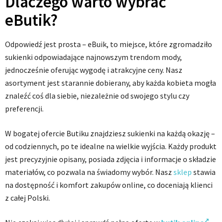
Dlaczego warto wybrać
eButik?
Odpowiedź jest prosta – eBuik, to miejsce, które zgromadziło
sukienki odpowiadające najnowszym trendom mody,
jednocześnie oferując wygodę i atrakcyjne ceny. Nasz
asortyment jest starannie dobierany, aby każda kobieta mogła
znaleźć coś dla siebie, niezależnie od swojego stylu czy
preferencji.
W bogatej ofercie Butiku znajdziesz sukienki na każdą okazję –
od codziennych, po te idealne na wielkie wyjścia. Każdy produkt
jest precyzyjnie opisany, posiada zdjęcia i informacje o składzie
materiałów, co pozwala na świadomy wybór. Nasz
sklep
stawia
na dostępność i komfort zakupów online, co doceniają klienci
z całej Polski.