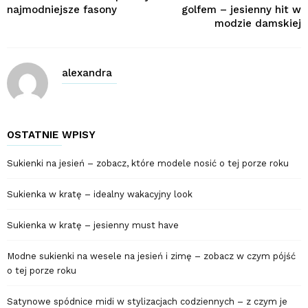
najmodniejsze fasony
golfem – jesienny hit w
modzie damskiej
alexandra
OSTATNIE WPISY
Sukienki na jesień – zobacz, które modele nosić o tej porze roku
Sukienka w kratę – idealny wakacyjny look
Sukienka w kratę – jesienny must have
Modne sukienki na wesele na jesień i zimę – zobacz w czym pójść
o tej porze roku
Satynowe spódnice midi w stylizacjach codziennych – z czym je