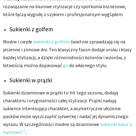
rozwiązanie na biurowe stylizacje czy spotkania biznesowe,
które łączą wygodę z szykiem i profesjonalnym wyglądem.
Sukienki z golfem
Modne i ciepłe
sukienki z golfem
świetnie sprawdzają się na
jesienne i zimowe dni. Ten klasyczny fason dodaje uroku i klasy
każdej stylizacji, a dzięki różnorodności kolorów i wzorów, z
łatwością można dopasować
go
do własnego stylu.
Sukienki w prążki
Sukienki dzianinowe w prążki to hit tego sezonu, dodają
charakteru i oryginalności całej stylizacji. Prążki nadają
sukience interesujący charakter, a asymetryczne ułożenie
pasków może wyszczuplić sylwetkę i nadać jej dynamicznego
wyrazu. W szczególności modne są dzianinowe
sukienki basic z
hurtowni
.