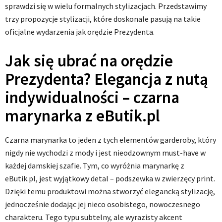
sprawdzi się w wielu formalnych stylizacjach. Przedstawimy
trzy propozycje stylizacji, które doskonale pasują na takie
oficjalne wydarzenia jak orędzie Prezydenta.
Jak się ubrać na orędzie
Prezydenta? Elegancja z nutą
indywidualności – czarna
marynarka z eButik.pl
Czarna marynarka to jeden z tych elementów garderoby, który
nigdy nie wychodzi z mody i jest nieodzownym must-have w
każdej damskiej szafie. Tym, co wyróżnia marynarkę z
eButik.pl, jest wyjątkowy detal – podszewka w zwierzęcy print.
Dzięki temu produktowi można stworzyć elegancką stylizację,
jednocześnie dodając jej nieco osobistego, nowoczesnego
charakteru. Tego typu subtelny, ale wyrazisty akcent