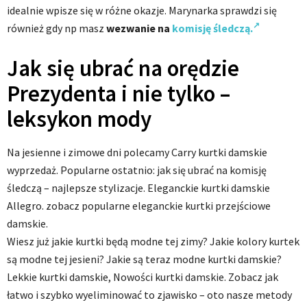
idealnie wpisze się w różne okazje. Marynarka sprawdzi się
również gdy np masz
wezwanie na
komisję śledczą.
Jak się ubrać na orędzie
Prezydenta i nie tylko –
leksykon mody
Na jesienne i zimowe dni polecamy Carry kurtki damskie
wyprzedaż. Popularne ostatnio: jak się ubrać na komisję
śledczą – najlepsze stylizacje. Eleganckie kurtki damskie
Allegro. zobacz popularne eleganckie kurtki przejściowe
damskie.
Wiesz już jakie kurtki będą modne tej zimy? Jakie kolory kurtek
są modne tej jesieni? Jakie są teraz modne kurtki damskie?
Lekkie kurtki damskie, Nowości kurtki damskie. Zobacz jak
łatwo i szybko wyeliminować to zjawisko – oto nasze metody