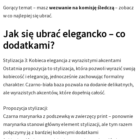
Gorący temat – masz
wezwanie na komisję śledczą
– zobacz
w co najlepiej się ubrać.
Jak się ubrać elegancko – co
dodatkami?
Stylizacja 3: Kobieca elegancja z wyrazistymi akcentami
Ostatnia propozycja to stylizacja, która pozwoli wyrazić swoją
kobiecość i elegancję, jednocześnie zachowując formalny
charakter. Czarno-biała baza pozwala na dodanie delikatnych,
ale wyrazistych akcentów, które dopełnią całość.
Propozycja stylizacji:
Czarna marynarka z podszewką w zwierzęcy print – ponownie
marynarka stanowi główny element stylizacji, ale tym razem
połączymy ją z bardziej kobiecymi dodatkami