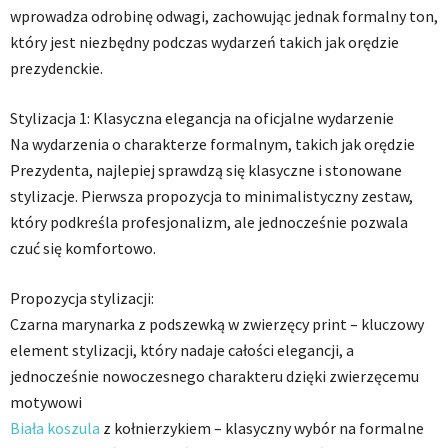
wprowadza odrobinę odwagi, zachowując jednak formalny ton,
który jest niezbędny podczas wydarzeń takich jak orędzie
prezydenckie.
Stylizacja 1: Klasyczna elegancja na oficjalne wydarzenie
Na wydarzenia o charakterze formalnym, takich jak orędzie
Prezydenta, najlepiej sprawdzą się klasyczne i stonowane
stylizacje. Pierwsza propozycja to minimalistyczny zestaw,
który podkreśla profesjonalizm, ale jednocześnie pozwala
czuć się komfortowo.
Propozycja stylizacji:
Czarna marynarka z podszewką w zwierzęcy print – kluczowy
element stylizacji, który nadaje całości elegancji, a
jednocześnie nowoczesnego charakteru dzięki zwierzęcemu
motywowi
Biała koszula
z kołnierzykiem – klasyczny wybór na formalne