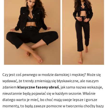
Czy jest coś pewnego w modzie damskiej i męskiej? Może się
wydawać, że trendy zmieniają się błyskawiczne, ale naszym
zdaniem
klasyczne fasony ubrań
, jak sama nazwa wskazuje,
nieustannie będą pojawiać się w każdym sezonie. Właśnie
dlatego warto je mieć, bo choć mają swoje lepsze i gorsze
momenty, to będą zawsze pomocne w tworzeniu choćby bazy