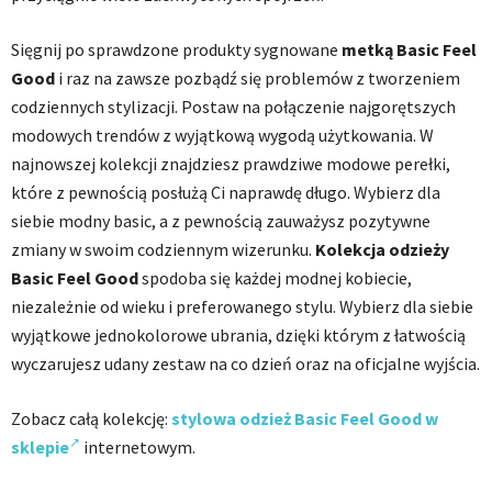
Sięgnij po sprawdzone produkty sygnowane
metką Basic Feel
Good
i raz na zawsze pozbądź się problemów z tworzeniem
codziennych stylizacji. Postaw na połączenie najgorętszych
modowych trendów z wyjątkową wygodą użytkowania. W
najnowszej kolekcji znajdziesz prawdziwe modowe perełki,
które z pewnością posłużą Ci naprawdę długo. Wybierz dla
siebie modny basic, a z pewnością zauważysz pozytywne
zmiany w swoim codziennym wizerunku.
Kolekcja odzieży
Basic Feel Good
spodoba się każdej modnej kobiecie,
niezależnie od wieku i preferowanego stylu. Wybierz dla siebie
wyjątkowe jednokolorowe ubrania, dzięki którym z łatwością
wyczarujesz udany zestaw na co dzień oraz na oficjalne wyjścia.
Zobacz całą kolekcję:
stylowa odzież Basic Feel Good w
sklepie
internetowym.