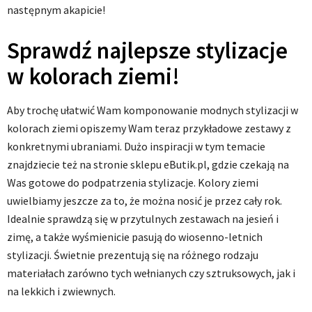
następnym akapicie!
Sprawdź najlepsze stylizacje
w kolorach ziemi!
Aby trochę ułatwić Wam komponowanie modnych stylizacji w
kolorach ziemi opiszemy Wam teraz przykładowe zestawy z
konkretnymi ubraniami. Dużo inspiracji w tym temacie
znajdziecie też na stronie sklepu eButik.pl, gdzie czekają na
Was gotowe do podpatrzenia stylizacje. Kolory ziemi
uwielbiamy jeszcze za to, że można nosić je przez cały rok.
Idealnie sprawdzą się w przytulnych zestawach na jesień i
zimę, a także wyśmienicie pasują do wiosenno-letnich
stylizacji. Świetnie prezentują się na różnego rodzaju
materiałach zarówno tych wełnianych czy sztruksowych, jak i
na lekkich i zwiewnych.