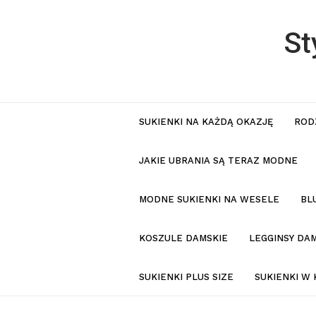
St
SUKIENKI NA KAŻDĄ OKAZJĘ
ROD
JAKIE UBRANIA SĄ TERAZ MODNE
MODNE SUKIENKI NA WESELE
BL
KOSZULE DAMSKIE
LEGGINSY DAM
SUKIENKI PLUS SIZE
SUKIENKI W 