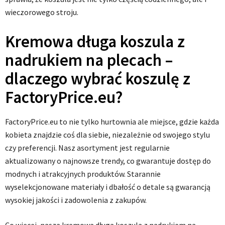
wieczorowego stroju.
Kremowa długa koszula z
nadrukiem na plecach –
dlaczego wybrać koszulę z
FactoryPrice.eu?
FactoryPrice.eu to nie tylko hurtownia ale miejsce, gdzie każda
kobieta znajdzie coś dla siebie, niezależnie od swojego stylu
czy preferencji. Nasz asortyment jest regularnie
aktualizowany o najnowsze trendy, co gwarantuje dostęp do
modnych i atrakcyjnych produktów. Starannie
wyselekcjonowane materiały i dbałość o detale są gwarancją
wysokiej jakości i zadowolenia z zakupów.