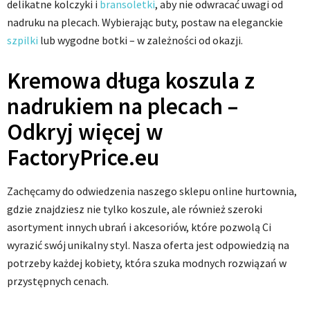
delikatne kolczyki i
bransoletki
, aby nie odwracać uwagi od
nadruku na plecach. Wybierając buty, postaw na eleganckie
szpilki
lub wygodne botki – w zależności od okazji.
Kremowa długa koszula z
nadrukiem na plecach –
Odkryj więcej w
FactoryPrice.eu
Zachęcamy do odwiedzenia naszego sklepu online hurtownia,
gdzie znajdziesz nie tylko koszule, ale również szeroki
asortyment innych ubrań i akcesoriów, które pozwolą Ci
wyrazić swój unikalny styl. Nasza oferta jest odpowiedzią na
potrzeby każdej kobiety, która szuka modnych rozwiązań w
przystępnych cenach.