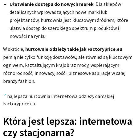
Ułatwianie dostępu do nowych marek
: Dla sklepów
detalicznych wprowadzających nowe marki lub
projektantów, hurtownia jest kluczowym źródłem, które
ułatwia dostęp do szerokiego spektrum produktów i
nowości na rynku.
W skrócie,
hurtownie odzieży takie jak Factoryprice.eu
pełnią nie tylko funkcję dostawców, ale również są kluczowym
ogniwem, kształtującym krajobraz mody, wspierającym
różnorodność, innowacyjność i biznesowe aspiracje w całej
branży fashion.
najlepsza hurtownia internetowa odzieży damskiej
Factoryprice.eu
Która jest lepsza: internetowa
czy stacjonarna?