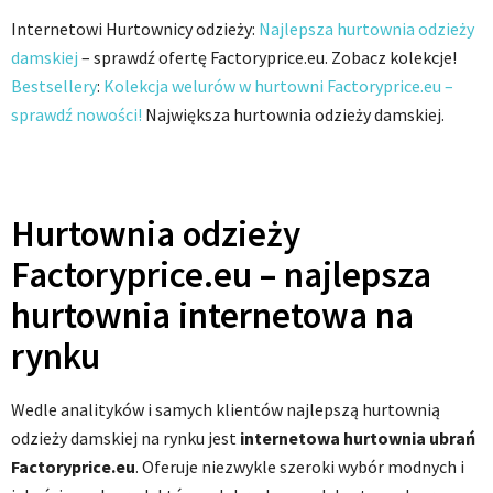
Internetowi Hurtownicy odzieży:
Najlepsza hurtownia odzieży
damskiej
– sprawdź ofertę Factoryprice.eu. Zobacz kolekcje!
Bestsellery
:
Kolekcja welurów w hurtowni Factoryprice.eu –
sprawdź nowości!
Największa hurtownia odzieży damskiej.
Hurtownia odzieży
Factoryprice.eu – najlepsza
hurtownia internetowa na
rynku
Wedle analityków i samych klientów najlepszą hurtownią
odzieży damskiej na rynku jest
internetowa hurtownia ubrań
Factoryprice.eu
. Oferuje niezwykle szeroki wybór modnych i