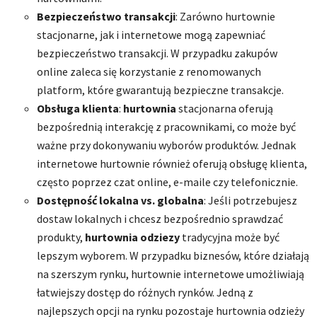
Bezpieczeństwo transakcji
: Zarówno hurtownie
stacjonarne, jak i internetowe mogą zapewniać
bezpieczeństwo transakcji. W przypadku zakupów
online zaleca się korzystanie z renomowanych
platform, które gwarantują bezpieczne transakcje.
Obsługa klienta
:
hurtownia
stacjonarna oferują
bezpośrednią interakcję z pracownikami, co może być
ważne przy dokonywaniu wyborów produktów. Jednak
internetowe hurtownie również oferują obsługę klienta,
często poprzez czat online, e-maile czy telefonicznie.
Dostępność lokalna vs. globalna
: Jeśli potrzebujesz
dostaw lokalnych i chcesz bezpośrednio sprawdzać
produkty,
hurtownia odziezy
tradycyjna może być
lepszym wyborem. W przypadku biznesów, które działają
na szerszym rynku, hurtownie internetowe umożliwiają
łatwiejszy dostęp do różnych rynków. Jedną z
najlepszych opcji na rynku pozostaje hurtownia odzieży