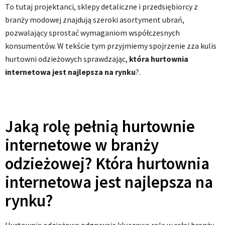
To tutaj projektanci, sklepy detaliczne i przedsiębiorcy z
branży modowej znajdują szeroki asortyment ubrań,
pozwalający sprostać wymaganiom współczesnych
konsumentów. W tekście tym przyjmiemy spojrzenie zza kulis
hurtowni odzieżowych sprawdzając,
która hurtownia
internetowa jest najlepsza na rynku
?.
Jaką rolę pełnią hurtownie
internetowe w branży
odzieżowej? Która hurtownia
internetowa jest najlepsza na
rynku?