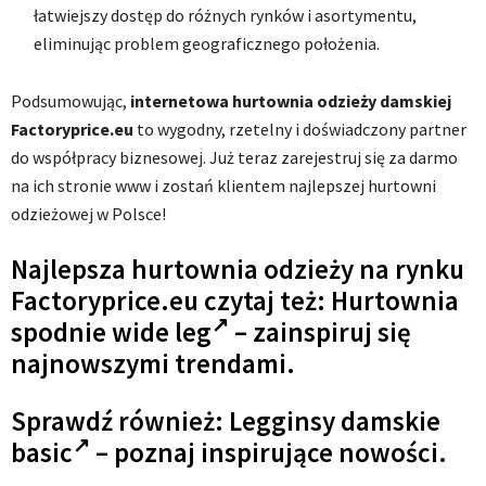
łatwiejszy dostęp do różnych rynków i asortymentu,
eliminując problem geograficznego położenia.
Podsumowując,
internetowa hurtownia odzieży damskiej
Factoryprice.eu
to wygodny, rzetelny i doświadczony partner
do współpracy biznesowej. Już teraz zarejestruj się za darmo
na ich stronie www i zostań klientem najlepszej hurtowni
odzieżowej w Polsce!
Najlepsza hurtownia odzieży na rynku
Factoryprice.eu czytaj też: Hurtownia
spodnie wide leg
– zainspiruj się
najnowszymi trendami.
Sprawdź również:
Legginsy damskie
basic
– poznaj inspirujące nowości.