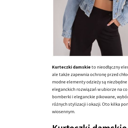
Kurteczki damskie
to nieodłączny ele
ale także zapewnia ochronę przed chło
modne elementy odzieży są niezbędne d
eleganckich rozwiązań w ubiorze na co 
bomberki i eleganckie pikowane, wybór
różnych stylizacji i okazji. Oto kilka 
wiosennym.