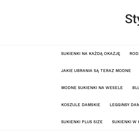
St
SUKIENKI NA KAŻDĄ OKAZJĘ
ROD
JAKIE UBRANIA SĄ TERAZ MODNE
MODNE SUKIENKI NA WESELE
BL
KOSZULE DAMSKIE
LEGGINSY DAM
SUKIENKI PLUS SIZE
SUKIENKI W 