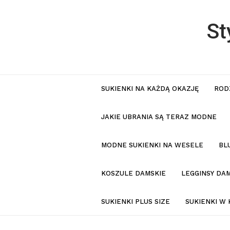
St
SUKIENKI NA KAŻDĄ OKAZJĘ
ROD
JAKIE UBRANIA SĄ TERAZ MODNE
MODNE SUKIENKI NA WESELE
BL
KOSZULE DAMSKIE
LEGGINSY DAM
SUKIENKI PLUS SIZE
SUKIENKI W 