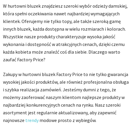
W hurtowni bluzek znajdziesz szeroki wybór odzieży damskiej,
która spełni oczekiwania nawet najbardziej wymagających
klientek. Oferujemy nie tylko topy, ale także szeroką gamę
innych bluzek, każda dostępna w wielu rozmiarach i kolorach.
Wszystkie nasze produkty charakteryzuje wysoka jakość
wykonania i dostępność w atrakcyjnych cenach, dzięki czemu
każda kobieta może znaleźć coś dla siebie. Dlaczego warto
zaufać Factory Price?
Zakupy w hurtowni bluzek Factory Price to nie tylko gwarancja
wysokiej jakości produktów, ale również profesjonalna obsługa
i szybka realizacja zamówień. Jesteśmy dumni z tego, że
możemy zaoferować naszym klientom najlepsze produkty w
najbardziej konkurencyjnych cenach na rynku. Nasz szeroki
asortyment jest regularnie aktualizowany, aby zapewnić
najnowsze
trendy
modowe prosto z wybiegów.