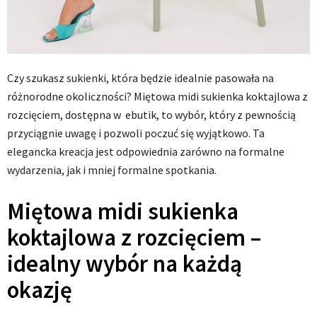
Czy szukasz sukienki, która będzie idealnie pasowała na
różnorodne okoliczności? Miętowa midi sukienka koktajlowa z
rozcięciem, dostępna w ebutik, to wybór, który z pewnością
przyciągnie uwagę i pozwoli poczuć się wyjątkowo. Ta
elegancka kreacja jest odpowiednia zarówno na formalne
wydarzenia, jak i mniej formalne spotkania.
Miętowa midi sukienka
koktajlowa z rozcięciem –
idealny wybór na każdą
okazję