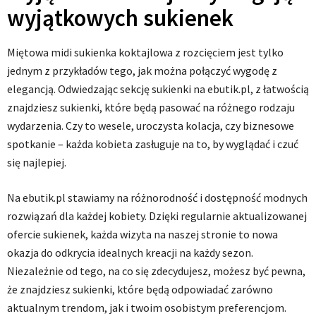
wyjątkowych sukienek
Miętowa midi sukienka koktajlowa z rozcięciem jest tylko
jednym z przykładów tego, jak można połączyć wygodę z
elegancją. Odwiedzając sekcję sukienki na ebutik.pl, z łatwością
znajdziesz sukienki, które będą pasować na różnego rodzaju
wydarzenia. Czy to wesele, uroczysta kolacja, czy biznesowe
spotkanie – każda kobieta zasługuje na to, by wyglądać i czuć
się najlepiej.
Na ebutik.pl stawiamy na różnorodność i dostępność modnych
rozwiązań dla każdej kobiety. Dzięki regularnie aktualizowanej
ofercie sukienek, każda wizyta na naszej stronie to nowa
okazja do odkrycia idealnych kreacji na każdy sezon.
Niezależnie od tego, na co się zdecydujesz, możesz być pewna,
że znajdziesz sukienki, które będą odpowiadać zarówno
aktualnym trendom, jak i twoim osobistym preferencjom.