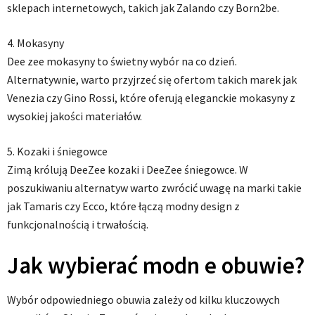
sklepach internetowych, takich jak Zalando czy Born2be.
4. Mokasyny
Dee zee mokasyny to świetny wybór na co dzień.
Alternatywnie, warto przyjrzeć się ofertom takich marek jak
Venezia czy Gino Rossi, które oferują eleganckie mokasyny z
wysokiej jakości materiałów.
5. Kozaki i śniegowce
Zimą królują DeeZee kozaki i DeeZee śniegowce. W
poszukiwaniu alternatyw warto zwrócić uwagę na marki takie
jak Tamaris czy Ecco, które łączą modny design z
funkcjonalnością i trwałością.
Jak wybierać modn e obuwie?
Wybór odpowiedniego obuwia zależy od kilku kluczowych