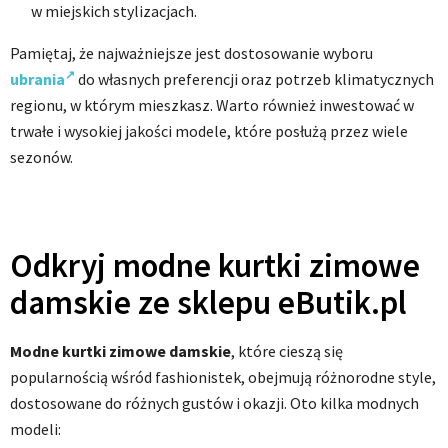
w miejskich stylizacjach.
Pamiętaj, że najważniejsze jest dostosowanie wyboru
ubrania
do własnych preferencji oraz potrzeb klimatycznych
regionu, w którym mieszkasz. Warto również inwestować w
trwałe i wysokiej jakości modele, które posłużą przez wiele
sezonów.
Odkryj modne kurtki zimowe
damskie ze sklepu eButik.pl
Modne kurtki zimowe damskie
, które cieszą się
popularnością wśród fashionistek, obejmują różnorodne style,
dostosowane do różnych gustów i okazji. Oto kilka modnych
modeli: