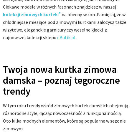
Ciekawe modele w różnych fasonach znajdziesz w naszej
kolekcji zimowych kurtek
na obecny sezon. Pamiętaj, że w
chłodniejsze miesiące pod zimowymi kurtkami założysz także
wizytowe, eleganckie garnitury czy weselne kiecki z
najnowszej kolekcji sklepu
eButik.pl
.
Twoja nowa kurtka zimowa
damska – poznaj tegoroczne
trendy
W tym roku trendy wśród zimowych kurtek damskich obejmują
różnorodne style, łącząc nowoczesność z funkcjonalnością.
Oto kilka modnych elementów, które są popularne w sezonie
zimowym: