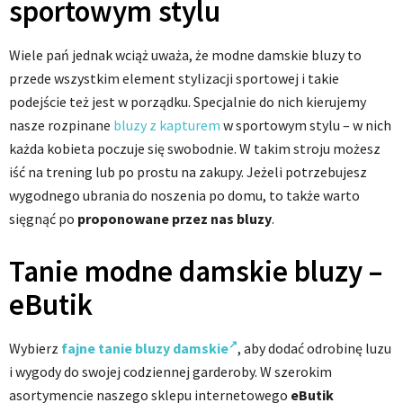
sportowym stylu
Wiele pań jednak wciąż uważa, że modne damskie bluzy to
przede wszystkim element stylizacji sportowej i takie
podejście też jest w porządku. Specjalnie do nich kierujemy
nasze rozpinane
bluzy z kapturem
w sportowym stylu – w nich
każda kobieta poczuje się swobodnie. W takim stroju możesz
iść na trening lub po prostu na zakupy. Jeżeli potrzebujesz
wygodnego ubrania do noszenia po domu, to także warto
sięgnąć po
proponowane przez nas bluzy
.
Tanie modne damskie bluzy –
eButik
Wybierz
fajne tanie bluzy damskie
, aby dodać odrobinę luzu
i wygody do swojej codziennej garderoby.
W szerokim
asortymencie naszego sklepu internetowego
eButik