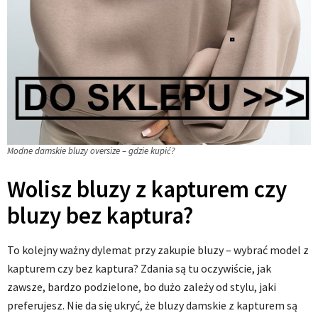
Modne damskie bluzy oversize – gdzie kupić?
Wolisz bluzy z kapturem czy
bluzy bez kaptura?
To kolejny ważny dylemat przy zakupie bluzy – wybrać model z
kapturem czy bez kaptura? Zdania są tu oczywiście, jak
zawsze, bardzo podzielone, bo dużo zależy od stylu, jaki
preferujesz. Nie da się ukryć, że bluzy damskie z kapturem są