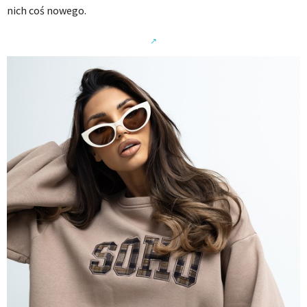
nich coś nowego.