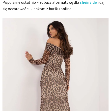
Popularne ostatnio – zobacz alternatywę dla
sheinside
i daj
się oczarować sukienkom z butiku online.