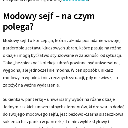
Modowy sejf – na czym
polega?
Modowy sejf to koncepcja, która zakłada posiadanie w swojej
garderobie zestawu kluczowych ubrań, które pasują na różne
okazje i mogą być łatwo stylizowane w zależności od sytuacji.
Taka „bezpieczna” kolekcja ubrań powinna być uniwersalna,
wygodna, ale jednocześnie modna. W ten sposób unikasz
modowych wpadek i niezręcznych sytuacji, gdy nie wiesz, co
założyć na ważne wydarzenie.
Sukienka w panterkę – uniwersalny wybór na różne okazje
Jednym z takich uniwersalnych elementów, które warto dodać
do swojego modowego sejfu, jest beżowo-czarna siateczkowa
sukienka hiszpanka w panterkę. To niezwykle stylowy i