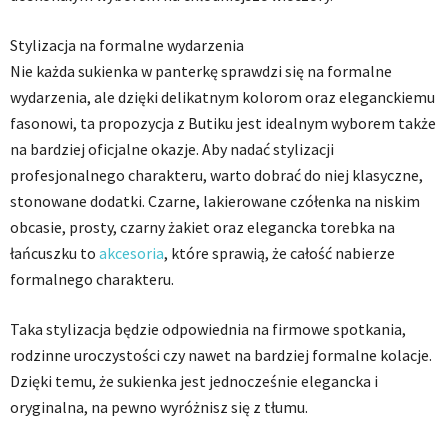
Stylizacja na formalne wydarzenia
Nie każda sukienka w panterkę sprawdzi się na formalne
wydarzenia, ale dzięki delikatnym kolorom oraz eleganckiemu
fasonowi, ta propozycja z Butiku jest idealnym wyborem także
na bardziej oficjalne okazje. Aby nadać stylizacji
profesjonalnego charakteru, warto dobrać do niej klasyczne,
stonowane dodatki. Czarne, lakierowane czółenka na niskim
obcasie, prosty, czarny żakiet oraz elegancka torebka na
łańcuszku to
akcesoria
, które sprawią, że całość nabierze
formalnego charakteru.
Taka stylizacja będzie odpowiednia na firmowe spotkania,
rodzinne uroczystości czy nawet na bardziej formalne kolacje.
Dzięki temu, że sukienka jest jednocześnie elegancka i
oryginalna, na pewno wyróżnisz się z tłumu.