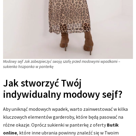
Modowy sejf Jak zabezpieczyć swoją szafę przed modowymi wpadkami –
sukienka hiszpanka w panterkę
Jak stworzyć Twój
indywidualny modowy sejf?
Aby uniknąć modowych wpadek, warto zainwestować w kilka
kluczowych elementów garderoby, które będą pasować na
różne okazje. Oprócz sukienki w panterkę z oferty
Butik
online
, które inne ubrania powinny znaleźć się w Twoim