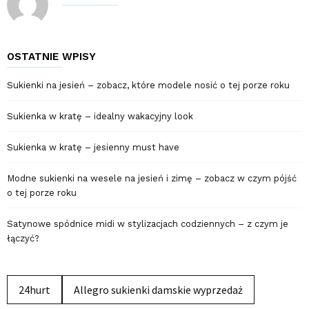
OSTATNIE WPISY
Sukienki na jesień – zobacz, które modele nosić o tej porze roku
Sukienka w kratę – idealny wakacyjny look
Sukienka w kratę – jesienny must have
Modne sukienki na wesele na jesień i zimę – zobacz w czym pójść
o tej porze roku
Satynowe spódnice midi w stylizacjach codziennych – z czym je
łączyć?
24hurt
Allegro sukienki damskie wyprzedaż