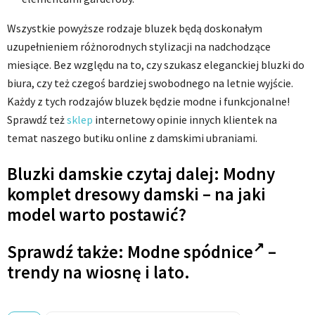
Wszystkie powyższe rodzaje bluzek będą doskonałym
uzupełnieniem różnorodnych stylizacji na nadchodzące
miesiące. Bez względu na to, czy szukasz eleganckiej bluzki do
biura, czy też czegoś bardziej swobodnego na letnie wyjście.
Każdy z tych rodzajów bluzek będzie modne i funkcjonalne!
Sprawdź też
sklep
internetowy opinie innych klientek na
temat naszego butiku online z damskimi ubraniami.
Bluzki damskie czytaj dalej: Modny
komplet dresowy damski – na jaki
model warto postawić?
Sprawdź także:
Modne spódnice
–
trendy na wiosnę i lato.