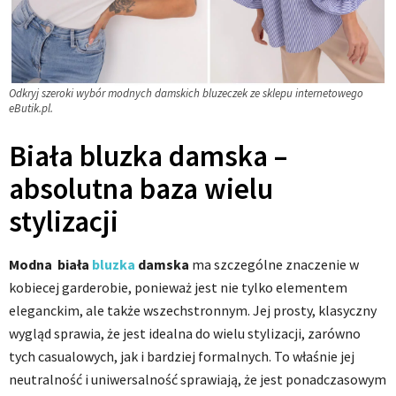
Odkryj szeroki wybór modnych damskich bluzeczek ze sklepu internetowego
eButik.pl.
Biała bluzka damska –
absolutna baza wielu
stylizacji
Modna biała
bluzka
damska
ma szczególne znaczenie w
kobiecej garderobie, ponieważ jest nie tylko elementem
eleganckim, ale także wszechstronnym. Jej prosty, klasyczny
wygląd sprawia, że jest idealna do wielu stylizacji, zarówno
tych casualowych, jak i bardziej formalnych. To właśnie jej
neutralność i uniwersalność sprawiają, że jest ponadczasowym