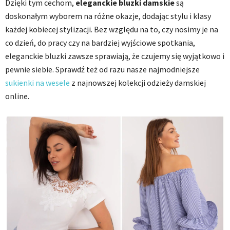
Dzięki tym cechom,
eleganckie bluzki damskie
są
doskonałym wyborem na różne okazje, dodając stylu i klasy
każdej kobiecej stylizacji. Bez względu na to, czy nosimy je na
co dzień, do pracy czy na bardziej wyjściowe spotkania,
eleganckie bluzki zawsze sprawiają, że czujemy się wyjątkowo i
pewnie siebie. Sprawdź też od razu nasze najmodniejsze
sukienki na wesele
z najnowszej kolekcji odzieży damskiej
online.