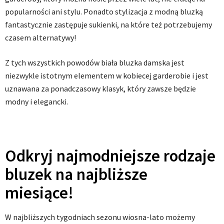
popularności ani stylu. Ponadto stylizacja z modną bluzką
fantastycznie zastępuje sukienki, na które też potrzebujemy
czasem alternatywy!
Z tych wszystkich powodów biała bluzka damska jest
niezwykle istotnym elementem w kobiecej garderobie i jest
uznawana za ponadczasowy klasyk, który zawsze będzie
modny i elegancki.
Odkryj najmodniejsze rodzaje
bluzek na najbliższe
miesiące!
W najbliższych tygodniach sezonu wiosna-lato możemy