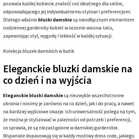
pozwala każdej kobiecie znaleźć coś idealnego dla siebie,
odpowiadającego jej indywidualnemu stylowi i preferencjom.
Dlatego właśnie
bluzki damskie
są nieodłącznym elementem
codziennej garderoby kobiet w sezonie wiosna-lato,
zapewniając styl, wygodę i lekkość w każdej sytuacji.
Kolekcja bluzek damskich w butik
Eleganckie bluzki damskie na
co dzień i na wyjścia
Eleganckie bluzki damskie
są niezwykle wszechstronne
ubrania i nosimy je zarówno na co dzień, jak i do pracy, a nawet
na bardziej wyjściowe okazje. Ich uniwersalność polega na tym,
że można je stylizować w zależności od potrzeb i preferencji,
co sprawia, że są niezastąpione w damskiej garderobie.
Wspaniale dopasowują się w każdy możliwy dress code, jakiego