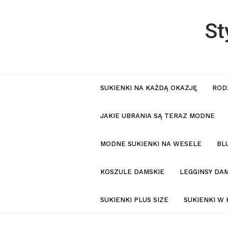
St
SUKIENKI NA KAŻDĄ OKAZJĘ
ROD
JAKIE UBRANIA SĄ TERAZ MODNE
MODNE SUKIENKI NA WESELE
BL
KOSZULE DAMSKIE
LEGGINSY DAM
SUKIENKI PLUS SIZE
SUKIENKI W 