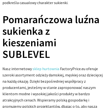
podkreśla casualowy charakter sukienki.
Pomarańczowa luźna
sukienka z
kieszeniami
SUBLEVEL
Nasz internetowy
sklep
hurtownia
FactoryPrice.eu oferuje
szeroki asortyment odzieży damskiej, męskiej oraz dziecięcej
na każdą okazję. Dzięki bezpośredniej współpracy z
producentami, jesteśmy w stanie zaproponować naszym
klientom modne i wysokiej jakości produkty w bardzo
atrakcyjnych cenach. Wspieramy polską gospodarkę i
promujemy polskich projektantów, dbając o to, aby nasza