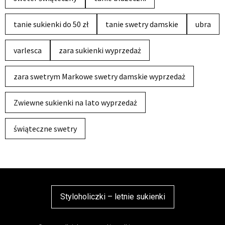
tanie sukienki do 50 zł
tanie swetry damskie
ubra
varlesca
zara sukienki wyprzedaż
zara swetrym Markowe swetry damskie wyprzedaż
Zwiewne sukienki na lato wyprzedaż
świąteczne swetry
Styloholiczki – letnie sukienki