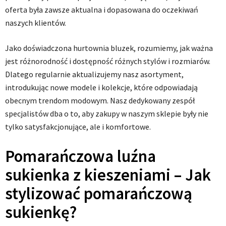
oferta była zawsze aktualna i dopasowana do oczekiwań
naszych klientów.
Jako doświadczona hurtownia bluzek, rozumiemy, jak ważna
jest różnorodność i dostępność różnych stylów i rozmiarów.
Dlatego regularnie aktualizujemy nasz asortyment,
introdukując nowe modele i kolekcje, które odpowiadają
obecnym trendom modowym. Nasz dedykowany zespół
specjalistów dba o to, aby zakupy w naszym sklepie były nie
tylko satysfakcjonujące, ale i komfortowe.
Pomarańczowa luźna
sukienka z kieszeniami – Jak
stylizować pomarańczową
sukienkę?