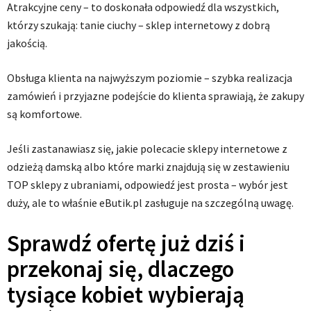
Atrakcyjne ceny – to doskonała odpowiedź dla wszystkich,
którzy szukają: tanie ciuchy – sklep internetowy z dobrą
jakością.
Obsługa klienta na najwyższym poziomie – szybka realizacja
zamówień i przyjazne podejście do klienta sprawiają, że zakupy
są komfortowe.
Jeśli zastanawiasz się, jakie polecacie sklepy internetowe z
odzieżą damską albo które marki znajdują się w zestawieniu
TOP sklepy z ubraniami, odpowiedź jest prosta – wybór jest
duży, ale to właśnie eButik.pl zasługuje na szczególną uwagę.
Sprawdź ofertę już dziś i
przekonaj się, dlaczego
tysiące kobiet wybierają