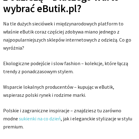
wybrać eButik.pl?
Na tle dużych sieciówek i międzynarodowych platform to
właśnie eButik coraz częściej zdobywa miano jednego z
najpopularniejszych sklepów internetowych z odzieżą. Co go
wyróżnia?
Ekologiczne podejście i slow fashion – kolekcje, które łączą
trendy z ponadczasowym stylem.
Wsparcie lokalnych producentów – kupując w eButik,
wspierasz polski rynek i rodzime marki.
Polskie i zagraniczne inspiracje – znajdziesz tu zarówno
modne
sukienki na co dzień
, jak i eleganckie stylizacje w stylu
premium.