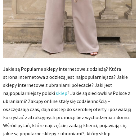
Jakie są Popularne sklepy internetowe z odzieżą? Która
strona internetowa z odzieżą jest najpopularniejsza? Jakie
sklepy internetowe z ubraniami polecacie? Jaki jest
najpopularniejszy polski
sklep
? Jakie są sieciowki w Polsce z
ubraniami? Zakupy online stały się codziennością –
oszczędzają czas, dają dostęp do szerokiej oferty i pozwalają
korzystać z atrakcyjnych promocji bez wychodzenia z domu.
Wśród pytań, które najczęściej zadają klienci, pojawiają się:
jakie są popularne sklepy z ubraniami?, który sklep