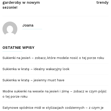
garderoby w nowym
trendy
sezonie!
Joana
OSTATNIE WPISY
Sukienki na jesień – zobacz, które modele nosić o tej porze roku
Sukienka w kratę – idealny wakacyjny look
Sukienka w kratę – jesienny must have
Modne sukienki na wesele na jesień i zimę – zobacz w czym pójść
o tej porze roku
Satynowe spódnice midi w stylizacjach codziennych – z czym je