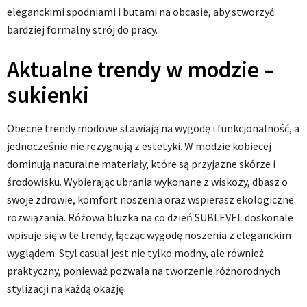
eleganckimi spodniami i butami na obcasie, aby stworzyć
bardziej formalny strój do pracy.
Aktualne trendy w modzie –
sukienki
Obecne trendy modowe stawiają na wygodę i funkcjonalność, a
jednocześnie nie rezygnują z estetyki. W modzie kobiecej
dominują naturalne materiały, które są przyjazne skórze i
środowisku. Wybierając ubrania wykonane z wiskozy, dbasz o
swoje zdrowie, komfort noszenia oraz wspierasz ekologiczne
rozwiązania. Różowa bluzka na co dzień SUBLEVEL doskonale
wpisuje się w te trendy, łącząc wygodę noszenia z eleganckim
wyglądem. Styl casual jest nie tylko modny, ale również
praktyczny, ponieważ pozwala na tworzenie różnorodnych
stylizacji na każdą okazję.