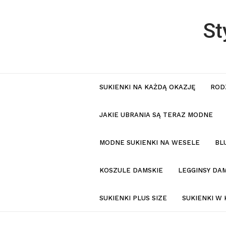
St
SUKIENKI NA KAŻDĄ OKAZJĘ
ROD
JAKIE UBRANIA SĄ TERAZ MODNE
MODNE SUKIENKI NA WESELE
BL
KOSZULE DAMSKIE
LEGGINSY DAM
SUKIENKI PLUS SIZE
SUKIENKI W 