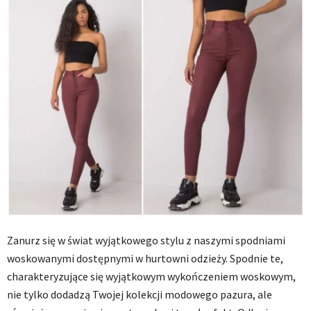
Zanurz się w świat wyjątkowego stylu z naszymi spodniami
woskowanymi dostępnymi w hurtowni odzieży. Spodnie te,
charakteryzujące się wyjątkowym wykończeniem woskowym,
nie tylko dodadzą Twojej kolekcji modowego pazura, ale