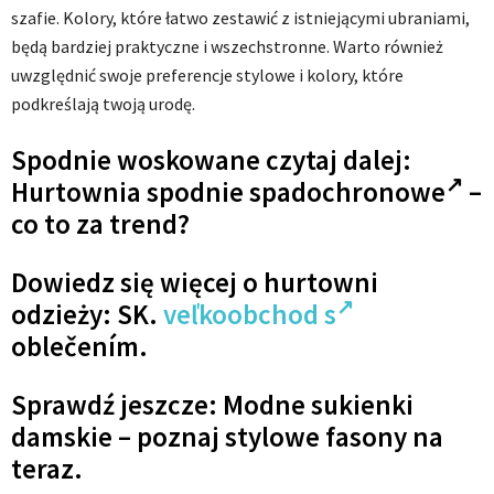
szafie. Kolory, które łatwo zestawić z istniejącymi ubraniami,
będą bardziej praktyczne i wszechstronne. Warto również
uwzględnić swoje preferencje stylowe i kolory, które
podkreślają twoją urodę.
Spodnie woskowane czytaj dalej:
Hurtownia spodnie spadochronowe
–
co to za trend?
Dowiedz się więcej o hurtowni
odzieży: SK.
veľkoobchod s
oblečením.
Sprawdź jeszcze: Modne sukienki
damskie – poznaj stylowe fasony na
teraz.